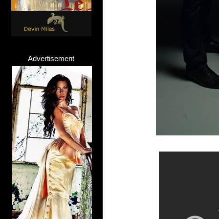
Advertisement