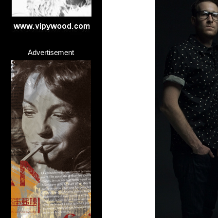
Advertisement